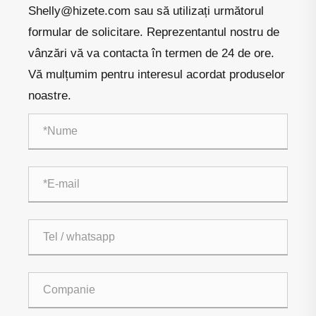
Shelly@hizete.com sau să utilizați următorul
formular de solicitare. Reprezentantul nostru de
vânzări vă va contacta în termen de 24 de ore.
Vă mulțumim pentru interesul acordat produselor
noastre.