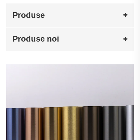
Produse
Produse noi