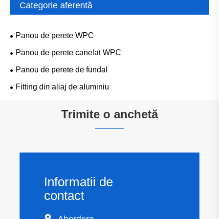
Categorie aferentă
Panou de perete WPC
Panou de perete canelat WPC
Panou de perete de fundal
Fitting din aliaj de aluminiu
Trimite o anchetă
Informatii de
contact
