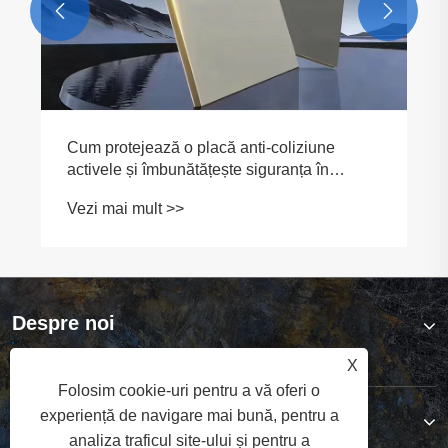


Despre noi
X
Folosim cookie-uri pentru a vă oferi o
experiență de navigare mai bună, pentru a
Produse
analiza traficul site-ului și pentru a